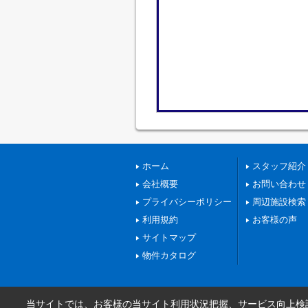
ホーム
スタッフ紹介
会社概要
お問い合わせ
プライバシーポリシー
周辺施設検索
利用規約
お客様の声
サイトマップ
物件カタログ
当サイトでは、お客様の当サイト利用状況把握、サービス向上検討