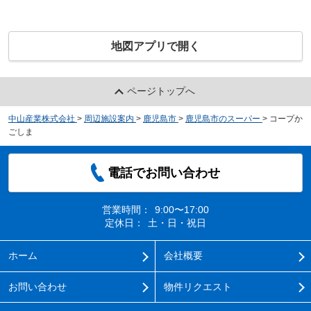
地図アプリで開く
ページトップへ
中山産業株式会社
>
周辺施設案内
>
鹿児島市
>
鹿児島市のスーパー
>
コープか
ごしま
電話でお問い合わせ
営業時間：
9:00〜17:00
定休日：
土・日・祝日
ホーム
会社概要
お問い合わせ
物件リクエスト