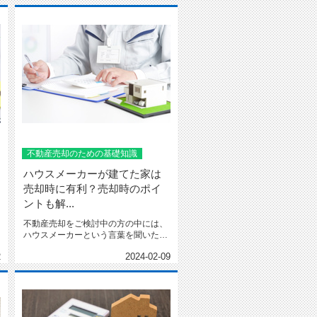
不動産売却のための基礎知識
ハウスメーカーが建てた家は
売却時に有利？売却時のポイ
ントも解...
不動産売却をご検討中の方の中には、
ハウスメーカーという言葉を聞いたこ
とがある方もいらっしゃるので...
2
2024-02-09