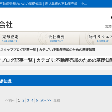
スタッフブログ記事一覧ページ | カテゴリ:不動産売却のための基礎知識｜鹿児島市の不動産売却｜中山産業株式会社
営業時
スタッフブログ記事一覧 | カテゴリ:不動産売却のための基礎知識
ブログ記事一覧 | カテゴリ:不動産売却のための基礎知
礎知識
<<前へ
1
2
3
4
5
次へ>>
最初