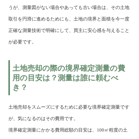
うが、測量図がない場合やあっても古い場合は、その土地
取引を円滑に進めるためにも、土地の境界と面積を今一度
正確な測量技術で明確にして、買主に安心感を与えること
が必要です。
土地売却の際の境界確定測量の費
用の目安は？測量は誰に頼むべ
き？
土地売却をスムーズにするために必要な境界確定測量です
が、気になるのはその費用です。
境界確定測量にかかる費用総額の目安は、100㎡程度の土