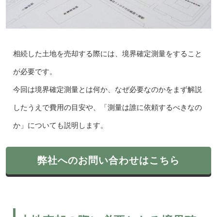
相続した土地を売却する際には、境界確定測量をすること
が必要です。
今回は境界確定測量とは何か、なぜ必要なのかをまず解説
したうえで費用の目安や、「測量は誰に依頼するべきなの
か」についても説明します。
弊社へのお問い合わせはこちら