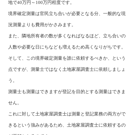
地で40万円～100万円程度です。
境界確定測量は官民立ち合いが必要となる分、一般的な現
況測量よりも費用がかさみます。
また、隣地所有者の数が多くなればなるほど、立ち合いの
人数や必要な日にちなども増えるため高くなりがちです。
そして、この境界確定測量を誰に依頼するべきか、という
点ですが、測量士ではなく土地家屋調査士に依頼しましょ
う。
測量士も測量はできますが登記を目的とする測量はできま
せん。
これに対して土地家屋調査士は測量と登記業務の両方がで
きるという強みがあるため、土地家屋調査士に依頼するの