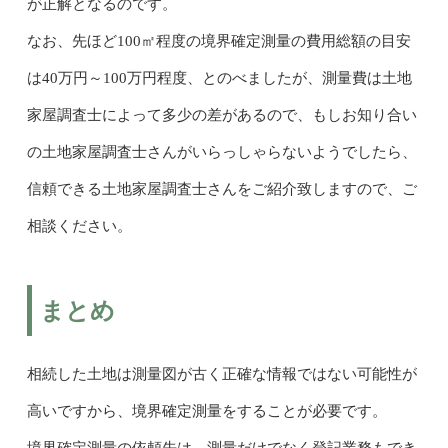
が正解となるのです。
なお、先ほど100㎡程度の境界確定測量の費用総額の目安
は40万円～100万円程度、とのべましたが、測量費は土地
家屋調査士によって多少の差があるので、もしお知り合い
の土地家屋調査士さんがいらっしゃらないようでしたら、
信頼できる土地家屋調査士さんをご紹介致しますので、ご
相談ください。
まとめ
相続した土地は測量図が古く正確な情報ではない可能性が
高いですから、境界確定測量をすることが必要です。