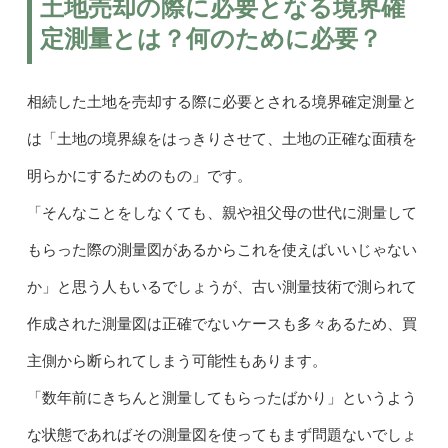
土地売却の際に必要となる境界確
定測量とは？何のために必要？
相続した土地を売却する際に必要とされる境界確定測量と
は「土地の境界線をはっきりさせて、土地の正確な面積を
明らかにするためのもの」です。
「そんなことをしなくても、親や祖父母の世代に測量して
もらった際の測量図があるからこれを使えばいいじゃない
か」と思う人もいるでしょうが、古い測量技術で測られて
作成された測量図は正確でないケースも多々あるため、買
主側から断られてしまう可能性もあります。
「数年前にきちんと測量してもらったばかり」というよう
な状態であればその測量図を使ってもまず問題ないでしょ