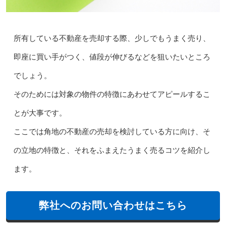
所有している不動産を売却する際、少しでもうまく売り、
即座に買い手がつく、値段が伸びるなどを狙いたいところ
でしょう。
そのためには対象の物件の特徴にあわせてアピールするこ
とが大事です。
ここでは角地の不動産の売却を検討している方に向け、そ
の立地の特徴と、それをふまえたうまく売るコツを紹介し
ます。
弊社へのお問い合わせはこちら