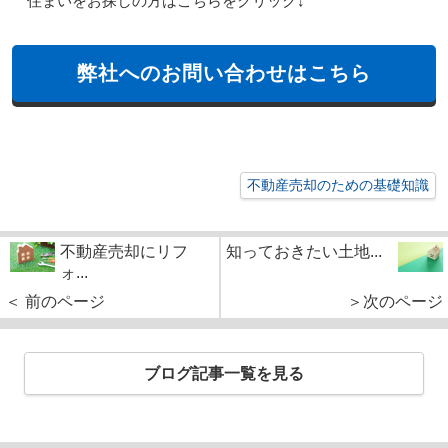
住まいをお探しの方はこちらをクリック↓
弊社へのお問い合わせはこちら
不動産売却のための基礎知識
不動産売却にリフ
知っておきたい土地...
ォ...
＜ 前のページ
＞次のページ
ブログ記事一覧を見る