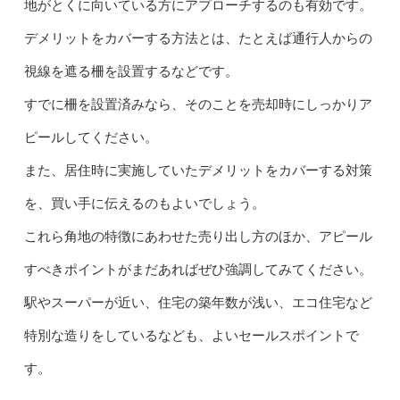
地がとくに向いている方にアプローチするのも有効です。
デメリットをカバーする方法とは、たとえば通行人からの
視線を遮る柵を設置するなどです。
すでに柵を設置済みなら、そのことを売却時にしっかりア
ピールしてください。
また、居住時に実施していたデメリットをカバーする対策
を、買い手に伝えるのもよいでしょう。
これら角地の特徴にあわせた売り出し方のほか、アピール
すべきポイントがまだあればぜひ強調してみてください。
駅やスーパーが近い、住宅の築年数が浅い、エコ住宅など
特別な造りをしているなども、よいセールスポイントで
す。