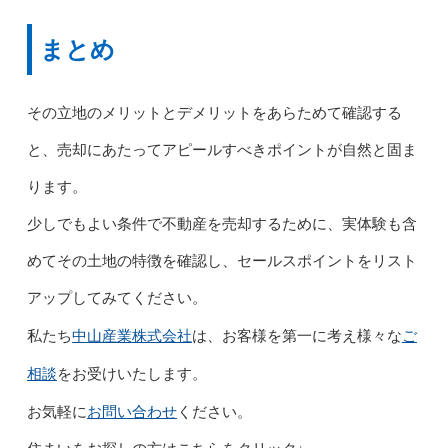
まとめ
その立地のメリットとデメリットをあらためて確認する
と、売却にあたってアピールすべきポイントが自然と固ま
ります。
少しでもよい条件で不動産を売却するために、実体験も含
めてその土地の特徴を確認し、セールスポイントをリスト
アップしてみてください。
中山産業株式会社
ご
私たち
は、お客様を第一に考え様々な
相談
をお受けいたします。
お問い合わせ
お気軽に
ください。