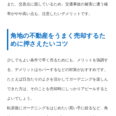
また、交差点に面しているため、交通事故の被害に遭う確
率がやや高い点も、注意したいデメリットです。
角地の不動産をうまく売却するた
めに押さえたいコツ
少しでもよい条件で早く売るためにも、メリットを強調す
る、デメリットはカバーするなどの対策がおすすめです。
たとえば日当たりのよさを活かしてガーデニングを楽しん
できた方は、そのことを売却時にしっかりアピールすると
よいでしょう。
転居後にガーデニングをはじめたい買い手に絞るなど、角