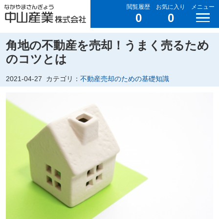
閲覧履歴
お気に入り
メニュー
0
0
角地の不動産を売却！うまく売るため
のコツとは
2021-04-27
カテゴリ：
不動産売却のための基礎知識