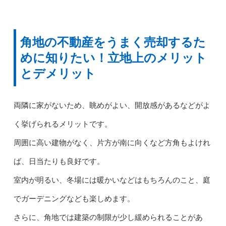
角地の不動産をうまく売却するた
めに知りたい！立地上のメリット
とデメリット
両隣に家がないため、眺めがよい、開放感があるなどがよ
く挙げられるメリットです。
周囲に高い建物がなく、片方が南に向くなど方角もよけれ
ば、日当たりも良好です。
室内が明るい、冬場には暖かいなどはもちろんのこと、庭
でガーデニングなども楽しめます。
さらに、角地では建築の制限が少し緩められることがあ