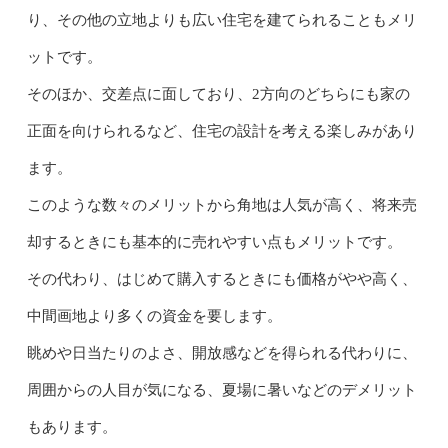
り、その他の立地よりも広い住宅を建てられることもメリ
ットです。
そのほか、交差点に面しており、2方向のどちらにも家の
正面を向けられるなど、住宅の設計を考える楽しみがあり
ます。
このような数々のメリットから角地は人気が高く、将来売
却するときにも基本的に売れやすい点もメリットです。
その代わり、はじめて購入するときにも価格がやや高く、
中間画地より多くの資金を要します。
眺めや日当たりのよさ、開放感などを得られる代わりに、
周囲からの人目が気になる、夏場に暑いなどのデメリット
もあります。