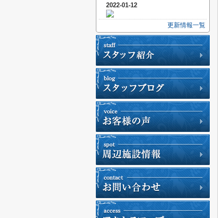
2022-01-12
更新情報一覧