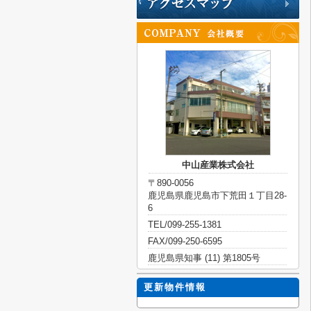
中山産業株式会社
〒890-0056
鹿児島県鹿児島市下荒田１丁目28-
6
TEL/099-255-1381
FAX/099-250-6595
鹿児島県知事 (11) 第1805号
更新物件情報