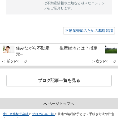
は不動産情報や土地など様々なコンテン
ツをご紹介します。
不動産売却のための基礎知識
住みながら不動産
生産緑地とは？指定...
売...
＜ 前のページ
＞次のページ
ブログ記事一覧を見る
ページトップへ
中山産業株式会社
>
ブログ記事一覧
>
農地の納税猶予とは？手続き方法や注意