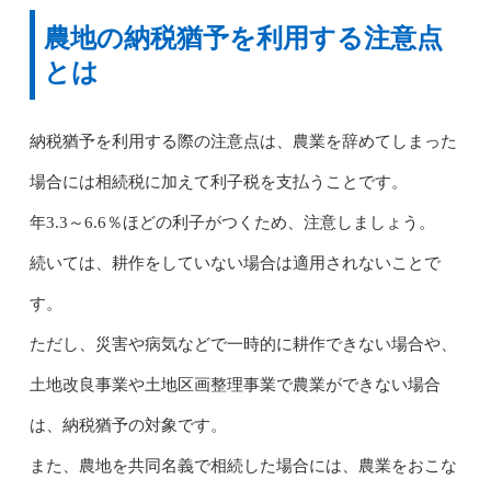
農地の納税猶予を利用する注意点
とは
納税猶予を利用する際の注意点は、農業を辞めてしまった
場合には相続税に加えて利子税を支払うことです。
年3.3～6.6％ほどの利子がつくため、注意しましょう。
続いては、耕作をしていない場合は適用されないことで
す。
ただし、災害や病気などで一時的に耕作できない場合や、
土地改良事業や土地区画整理事業で農業ができない場合
は、納税猶予の対象です。
また、農地を共同名義で相続した場合には、農業をおこな