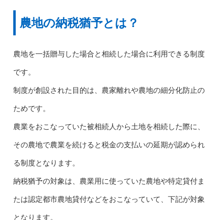
農地の納税猶予とは？
農地を一括贈与した場合と相続した場合に利用できる制度
です。
制度が創設された目的は、農家離れや農地の細分化防止の
ためです。
農業をおこなっていた被相続人から土地を相続した際に、
その農地で農業を続けると税金の支払いの延期が認められ
る制度となります。
納税猶予の対象は、農業用に使っていた農地や特定貸付ま
たは認定都市農地貸付などをおこなっていて、下記が対象
となります。