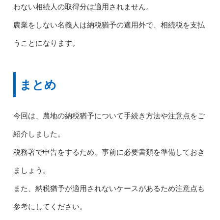
わない相続人の取得分は適用されません。
農業をしない名義人は納税猶予の適用外で、相続税を支払
うことになります。
まとめ
今回は、農地の納税猶予について手続き方法や注意点をご
紹介しました。
税務署で申告をするため、事前に必要書類を準備しておき
ましょう。
また、納税猶予が適用されないケースがあるため注意点も
参考にしてください。