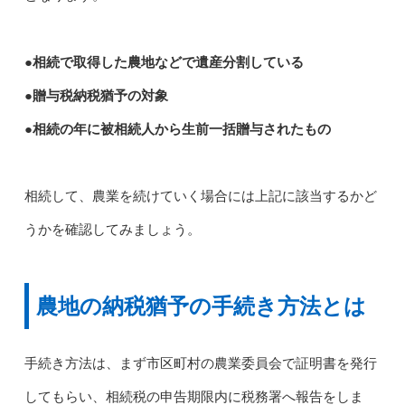
●相続で取得した農地などで遺産分割している
●贈与税納税猶予の対象
●相続の年に被相続人から生前一括贈与されたもの
相続して、農業を続けていく場合には上記に該当するかど
うかを確認してみましょう。
農地の納税猶予の手続き方法とは
手続き方法は、まず市区町村の農業委員会で証明書を発行
してもらい、相続税の申告期限内に税務署へ報告をしま