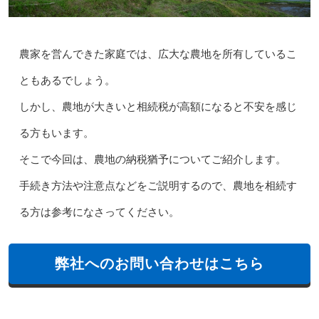
農家を営んできた家庭では、広大な農地を所有しているこ
ともあるでしょう。
しかし、農地が大きいと相続税が高額になると不安を感じ
る方もいます。
そこで今回は、農地の納税猶予についてご紹介します。
手続き方法や注意点などをご説明するので、農地を相続す
る方は参考になさってください。
弊社へのお問い合わせはこちら